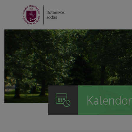
Kalendor