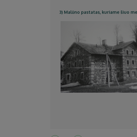
3) Malūno pastatas, kuriame šiuo me