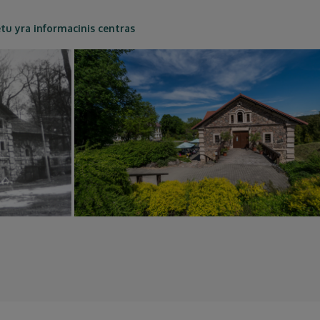
tu yra informacinis centras