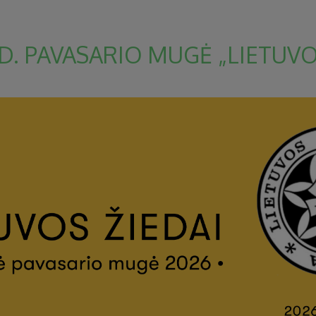
D. PAVASARIO MUGĖ „LIETUVOS