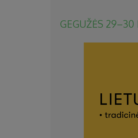
GEGUŽĖS 29–30 