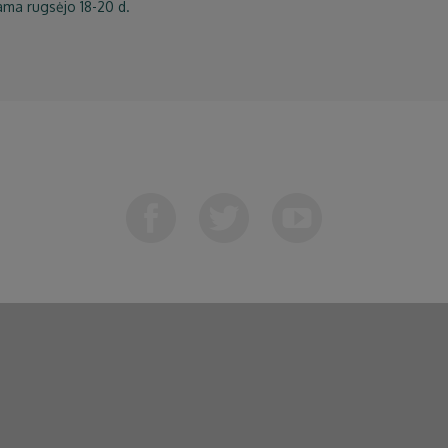
ma rugsėjo 18-20 d.