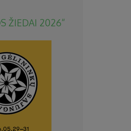
 ŽIEDAI 2026“