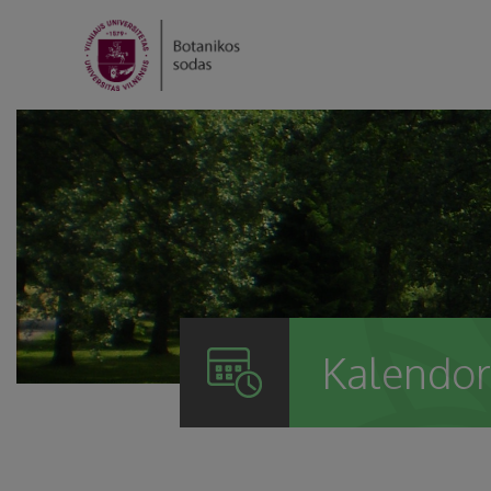
Kalendor