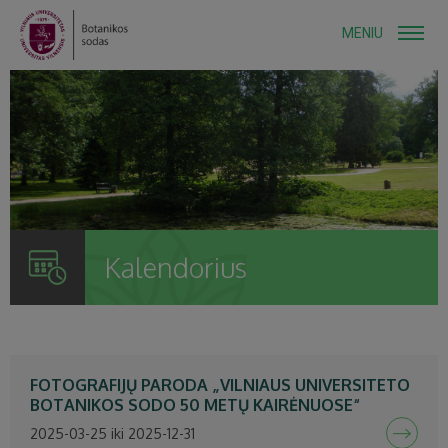
MENIU
Kalendorius
FOTOGRAFIJŲ PARODA „VILNIAUS UNIVERSITETO
BOTANIKOS SODO 50 METŲ KAIRĖNUOSE“
2025-03-25 iki 2025-12-31