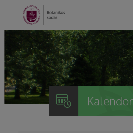
Kalendor