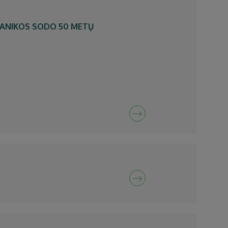
TANIKOS SODO 50 METŲ