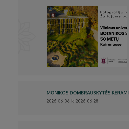
MONIKOS DOMBRAUSKYTĖS KERAMIKOS
2026-06-06 iki 2026-06-28