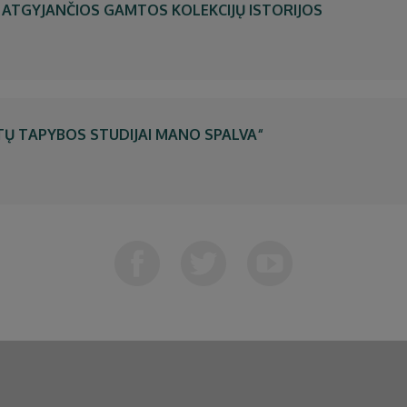
 ATGYJANČIOS GAMTOS KOLEKCIJŲ ISTORIJOS
Ų TAPYBOS STUDIJAI MANO SPALVA“