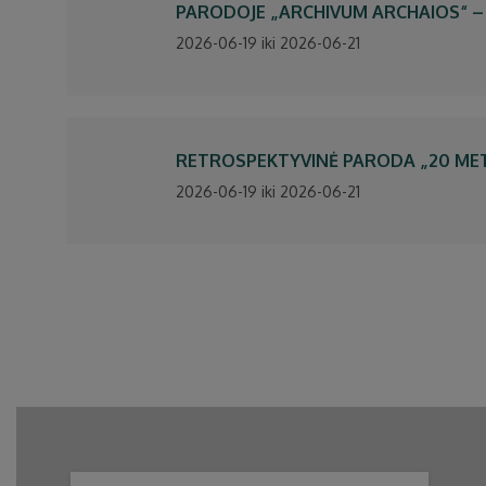
PARODOJE „ARCHIVUM ARCHAIOS“ –
2026-06-19 iki 2026-06-21
RETROSPEKTYVINĖ PARODA „20 MET
2026-06-19 iki 2026-06-21