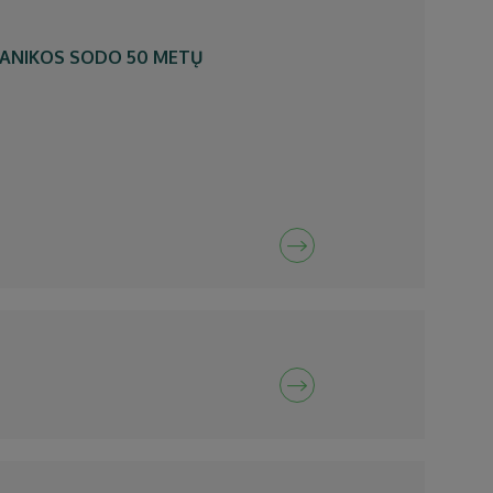
TANIKOS SODO 50 METŲ