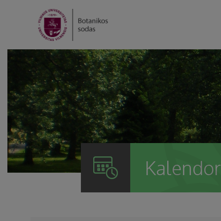
Kalendor