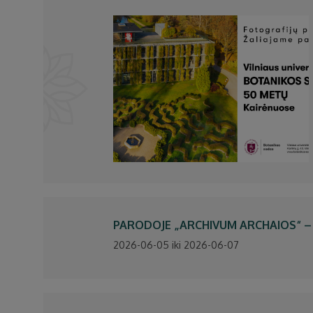
PARODOJE „ARCHIVUM ARCHAIOS“ –
2026-06-05 iki 2026-06-07