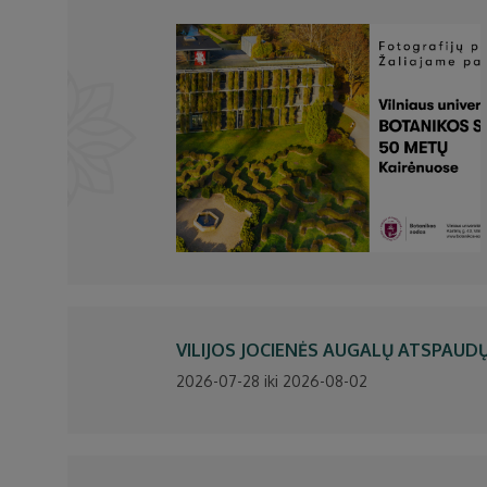
VILIJOS JOCIENĖS AUGALŲ ATSPAUD
2026-07-28 iki 2026-08-02