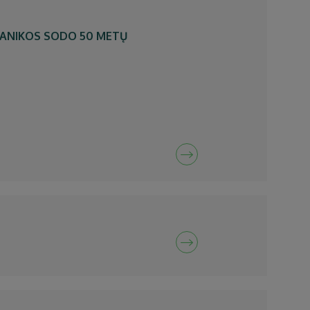
TANIKOS SODO 50 METŲ