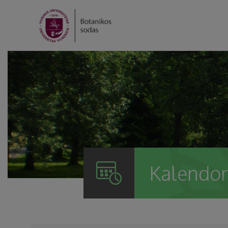
Kalendor