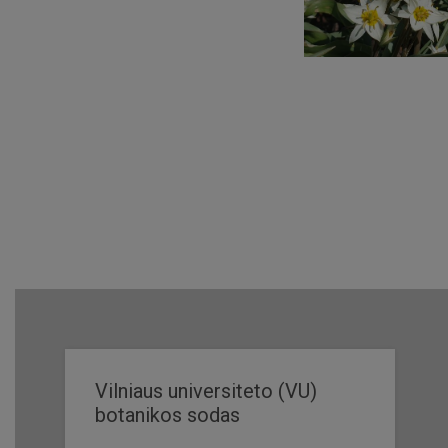
Vilniaus universiteto (VU)
botanikos sodas