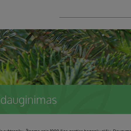
 dauginimas