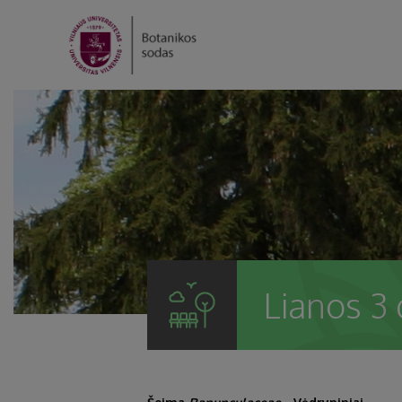
Lianos 3 